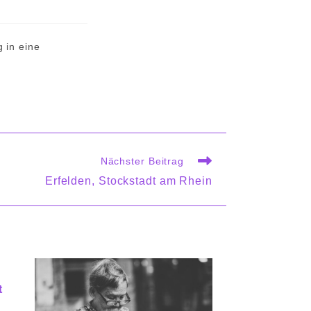
g in eine
Nächster Beitrag
Erfelden, Stockstadt am Rhein
t