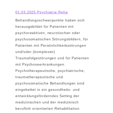
01.03.2025 Psychiatrie Reha
Behandlungsschwerpunkte haben sich
herausgebildet für Patienten mit
psychoreaktiven, neurotischen oder
psychosomatischen Störungsbildern, für
Patienten mit Persönlichkeitsstörungen
und/oder (komplexen)
Traumafolgestörungen und für Patienten
mit Psychoseerkrankungen.
Psychotherapeutische, psychiatrische,
traumatherapeutische und
psychosomatische Behandlungen sind
eingebettet in ein gesundheits- und
entwicklungsförderndes Setting der
medizinischen und der medizinisch
beruflich orientierten Rehabilitation.