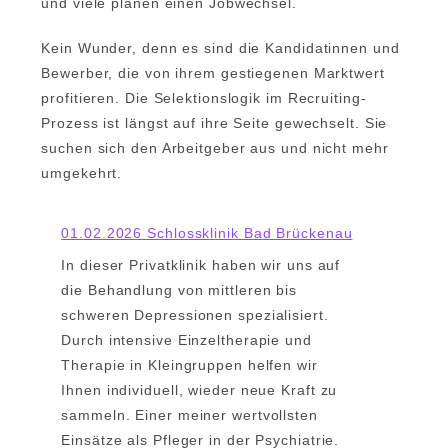
und viele planen einen Jobwechsel.
Kein Wunder, denn es sind die Kandidatinnen und
Bewerber, die von ihrem gestiegenen Marktwert
profitieren. Die Selektionslogik im Recruiting-
Prozess ist längst auf ihre Seite gewechselt. Sie
suchen sich den Arbeitgeber aus und nicht mehr
umgekehrt.
01.02.2026 Schlossklinik Bad Brückenau
In dieser Privatklinik haben wir uns auf
die Behandlung von mittleren bis
schweren Depressionen spezialisiert.
Durch intensive Einzeltherapie und
Therapie in Kleingruppen helfen wir
Ihnen individuell, wieder neue Kraft zu
sammeln. Einer meiner wertvollsten
Einsätze als Pfleger in der Psychiatrie.