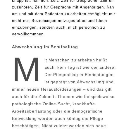
knapp ist, nämlich: Zeit. Zeit für Gespräche, Zeit um
zuzuhören, Zeit für Gespräche mit Angehörigen. Nah
am und mit dem Patienten zu arbeiten ermöglicht mir
nicht nur, Beziehungen mitzugestalten und Ideen
einzubringen, sondern auch, mich persönlich zu
vervollkommnen.
Abwechslung im Berufsalltag
M
it Menschen zu arbeiten heißt
auch, kein Tag ist wie der andere:
Der Pflegealltag in Einrichtungen
ist geprägt von Abwechslung und
immer neuen Herausforderungen – und das gilt
auch für die Zukunft. Themen wie beispielsweise
pathologische Online-Sucht, krankhafte
Arbeitsüberlastung oder die demografische
Entwicklung werden auch künftig die Pflege
beschäftigen. Nicht zuletzt werden sich neue