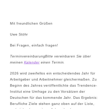
Anmelden
Mit freundlichen Grüßen
Uwe Stöhr
Bei Fragen, einfach fragen!
TerminvereinbarungBitte vereinbaren Sie über
meinen
Kalender
einen Termin.
2026 wird zweifellos ein entscheidendes Jahr für
Arbeitgeber und Arbeitnehmer gleichermaßen. Zu
Beginn des Jahres veröffentlichte das Trendence-
Institut eine Umfrage zu den Vorsätzen der
Deutschen für das kommende Jahr. Das Ergebnis:
Berufliche Ziele stehen ganz oben auf der Liste,