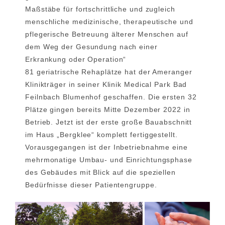
Maßstäbe für fortschrittliche und zugleich
menschliche medizinische, therapeutische und
pflegerische Betreuung älterer Menschen auf
dem Weg der Gesundung nach einer
Erkrankung oder Operation“
81 geriatrische Rehaplätze hat der Ameranger
Klinikträger in seiner Klinik Medical Park Bad
Feilnbach Blumenhof geschaffen. Die ersten 32
Plätze gingen bereits Mitte Dezember 2022 in
Betrieb. Jetzt ist der erste große Bauabschnitt
im Haus „Bergklee“ komplett fertiggestellt.
Vorausge­gangen ist der Inbetriebnahme eine
mehrmonatige Umbau- und Einrichtungsphase
des Gebäudes mit Blick auf die speziellen
Bedürfnisse dieser Patientengruppe.