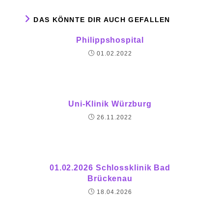
DAS KÖNNTE DIR AUCH GEFALLEN
Philippshospital
01.02.2022
Uni-Klinik Würzburg
26.11.2022
01.02.2026 Schlossklinik Bad
Brückenau
18.04.2026